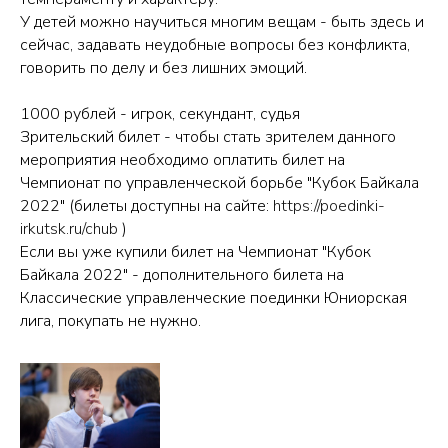
У детей можно научиться многим вещам - быть здесь и
сейчас, задавать неудобные вопросы без конфликта,
говорить по делу и без лишних эмоций.
1000 рублей - игрок, секундант, судья
Зрительский билет - чтобы стать зрителем данного
мероприятия необходимо оплатить билет на
Чемпионат по управленческой борьбе "Кубок Байкала
2022" (билеты доступны на сайте:
https://poedinki-
irkutsk.ru/chub
)
Если вы уже купили билет на Чемпионат "Кубок
Байкала 2022" - дополнительного билета на
Классические управленческие поединки Юниорская
лига, покупать не нужно.